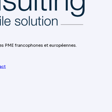
les PME francophones et européennes.
act