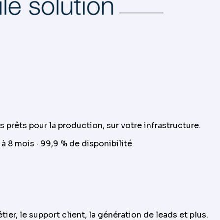
es prêts pour la production, sur votre infrastructure.
 à 8 mois · 99,9 % de disponibilité
er, le support client, la génération de leads et plus.