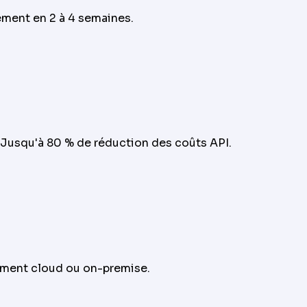
ement en 2 à 4 semaines.
. Jusqu'à 80 % de réduction des coûts API.
iement cloud ou on-premise.