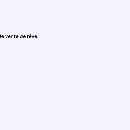
de vente de rêve.