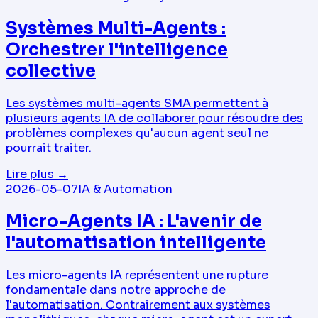
Systèmes Multi-Agents :
Orchestrer l'intelligence
collective
Les systèmes multi-agents SMA permettent à
plusieurs agents IA de collaborer pour résoudre des
problèmes complexes qu'aucun agent seul ne
pourrait traiter.
Lire plus
→
2026-05-07
IA & Automation
Micro-Agents IA : L'avenir de
l'automatisation intelligente
Les micro-agents IA représentent une rupture
fondamentale dans notre approche de
l'automatisation. Contrairement aux systèmes