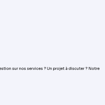
ion sur nos services ? Un projet à discuter ? Notre