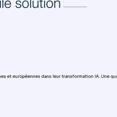
 et européennes dans leur transformation IA. Une quest