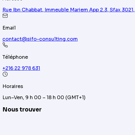
Rue Ibn Chabbat, Immeuble Mariem App 2.3, Sfax 3021,
Email
contact@sifo-consulting.com
Téléphone
+216 22 978 631
Horaires
Lun–Ven, 9 h 00 – 18 h 00 (GMT+1)
Nous trouver