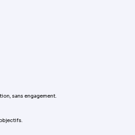
ation, sans engagement.
objectifs.