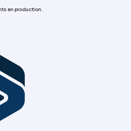
nts en production.