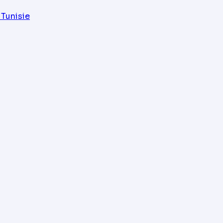
 Tunisie