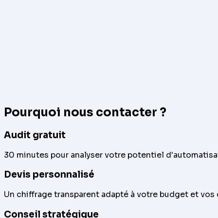
Pourquoi nous contacter ?
Audit gratuit
30 minutes pour analyser votre potentiel d'automatis
Devis personnalisé
Un chiffrage transparent adapté à votre budget et vos 
Conseil stratégique