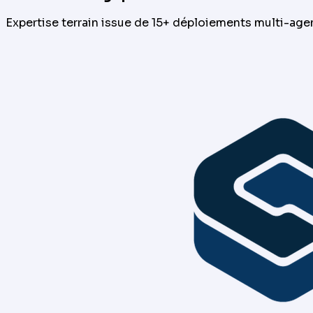
Expertise terrain issue de 15+ déploiements multi-age